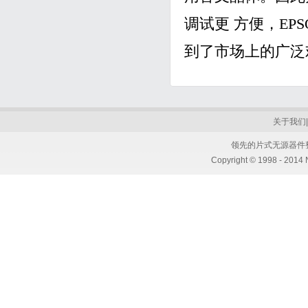
调试更 方便，EPS
到了市场上的广泛欢
关于我们
领先的片式无源器件
Copyright © 1998 - 